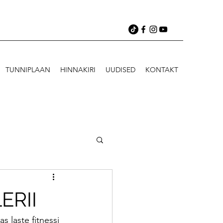
TUNNIPLAAN
HINNAKIRI
UUDISED
KONTAKT
ERII
as laste fitnessi 