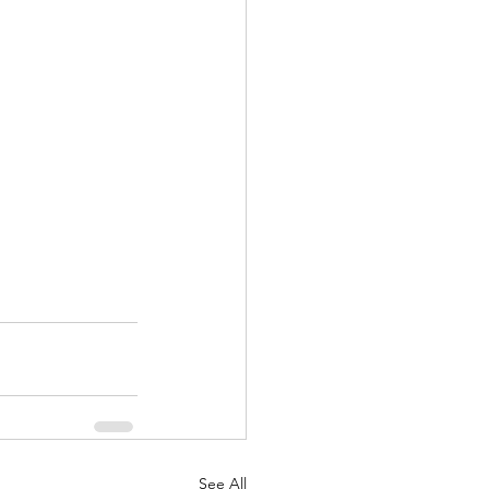
See All