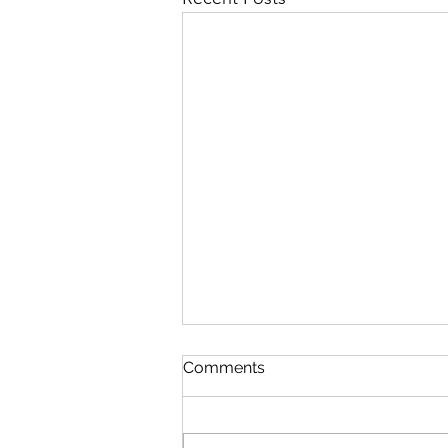
Comments