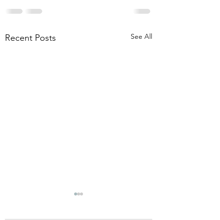
See All
Recent Posts