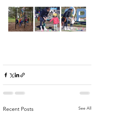
See All
Recent Posts