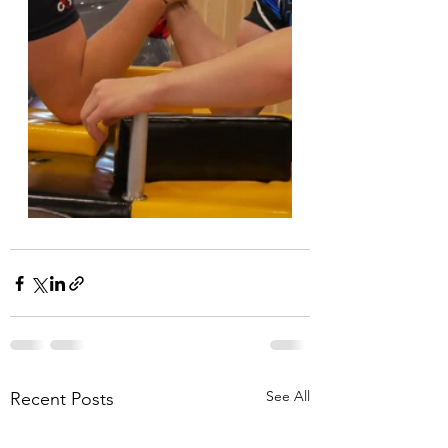
See All
Recent Posts