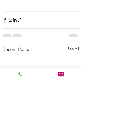
See All
Recent Posts